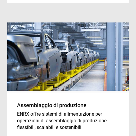
Assemblaggio di produzione
ENRX offre sistemi di alimentazione per
operazioni di assemblaggio di produzione
flessibili, scalabili e sostenibili.