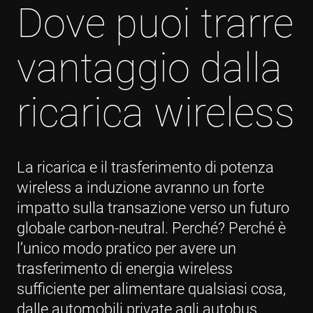
Dove puoi trarre
vantaggio dalla
ricarica wireless
La ricarica e il trasferimento di potenza
wireless a induzione avranno un forte
impatto sulla transazione verso un futuro
globale carbon-neutral. Perché? Perché è
l’unico modo pratico per avere un
trasferimento di energia wireless
sufficiente per alimentare qualsiasi cosa,
dalle automobili private agli autobus