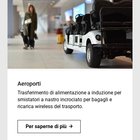
Aeroporti
Trasferimento di alimentazione a induzione per
smistatori a nastro incrociato per bagagli e
ricarica wireless del trasporto.
Per saperne di più