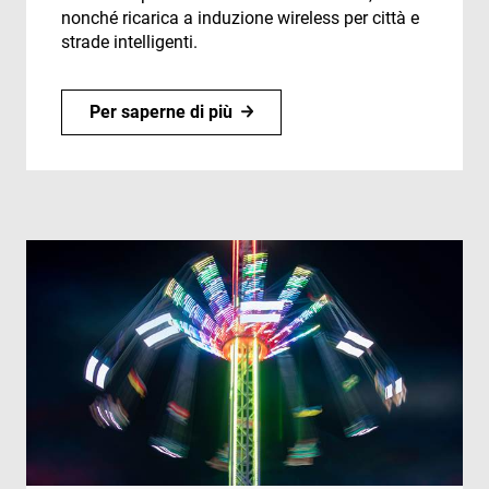
nonché ricarica a induzione wireless per città e
strade intelligenti.
Per saperne di più