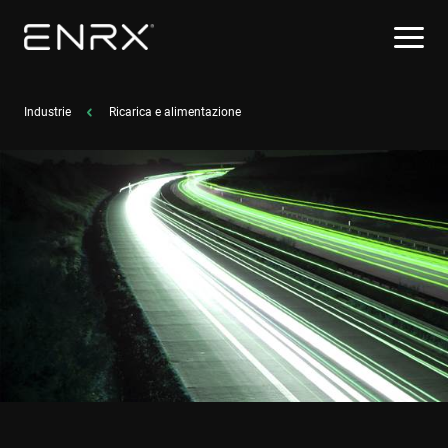
Industrie
Ricarica e alimentazione