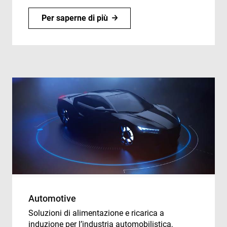
Per saperne di più
Automotive
Soluzioni di alimentazione e ricarica a
induzione per l’industria automobilistica,