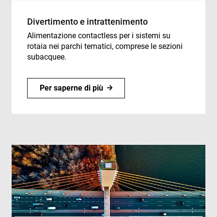
Divertimento e intrattenimento
Alimentazione contactless per i sistemi su
rotaia nei parchi tematici, comprese le sezioni
subacquee.
Per saperne di più