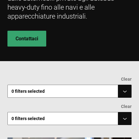
heavy-duty fino alle navi e alle
apparecchiature industriali.
Contattaci
Clear
0
filters selected
Clear
0
filters selected