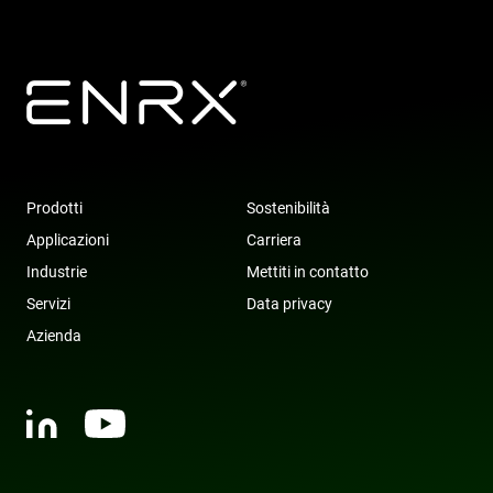
Prodotti
Sostenibilità
Applicazioni
Carriera
Industrie
Mettiti in contatto
Servizi
Data privacy
Azienda