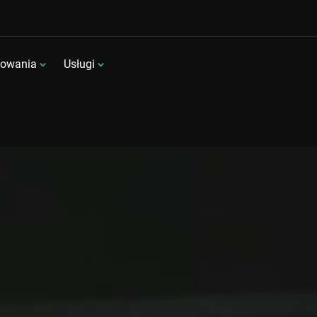
sowania
Usługi