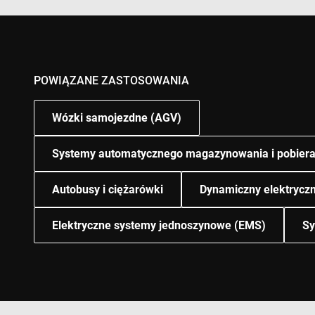
POWIĄZANE ZASTOSOWANIA
Wózki samojezdne (AGV)
Systemy automatycznego magazynowania i pobiera
Autobusy i ciężarówki
Dynamiczny elektryczn
Elektryczne systemy jednoszynowe (EMS)
Sy