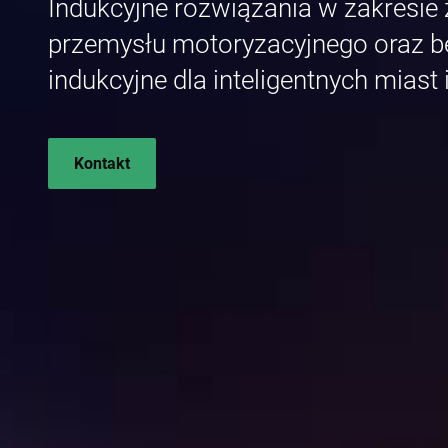
Indukcyjne rozwiązania w zakresie z
przemysłu motoryzacyjnego oraz 
indukcyjne dla inteligentnych miast 
Kontakt