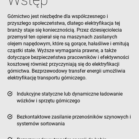
Górnictwo jest niezbędne dla współczesnego i
przyszłego społeczeństwa, dlatego elektryfikacja tej
branży staje się koniecznością. Przez dziesięciolecia
przemysł ten opierał się na maszynach zasilanych
olejem napędowym, które są gorące, hałaśliwe i emitują
cząstki stałe. Wyższe wymagania prawne, a także
dotyczące bezpieczeństwa pracowników i efektywności
kosztowej również przyczyniają się do elektryfikacji
górnictwa. Bezprzewodowy transfer energii umożliwia
elektryfikację transportu górniczego.
Indukcyjne statyczne lub dynamiczne ładowanie
wózków i sprzętu górniczego
Bezkontaktowe zasilanie przenośników szynowych i
systemów sortowania