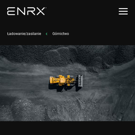
Ładowanie/zasilanie
Górnictwo