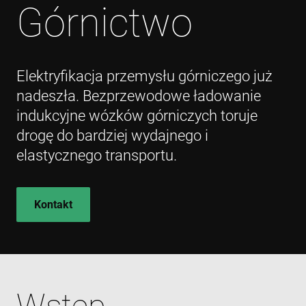
Górnictwo
Elektryfikacja przemysłu górniczego już
nadeszła. Bezprzewodowe ładowanie
indukcyjne wózków górniczych toruje
drogę do bardziej wydajnego i
elastycznego transportu.
Kontakt
Wstęp