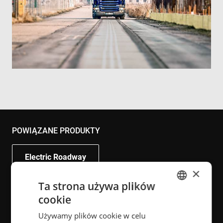
POWIĄZANE PRODUKTY
Electric Roadway
×
Ta strona używa plików
cookie
ENGLISH
POWIĄZANE BRANŻE
Używamy plików cookie w celu
POLISH