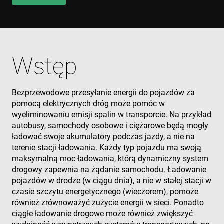
Wstęp
Bezprzewodowe przesyłanie energii do pojazdów za
pomocą elektrycznych dróg może pomóc w
wyeliminowaniu emisji spalin w transporcie. Na przykład
autobusy, samochody osobowe i ciężarowe będą mogły
ładować swoje akumulatory podczas jazdy, a nie na
terenie stacji ładowania. Każdy typ pojazdu ma swoją
maksymalną moc ładowania, którą dynamiczny system
drogowy zapewnia na żądanie samochodu. Ładowanie
pojazdów w drodze (w ciągu dnia), a nie w stałej stacji w
czasie szczytu energetycznego (wieczorem), pomoże
również zrównoważyć zużycie energii w sieci. Ponadto
ciągłe ładowanie drogowe może również zwiększyć