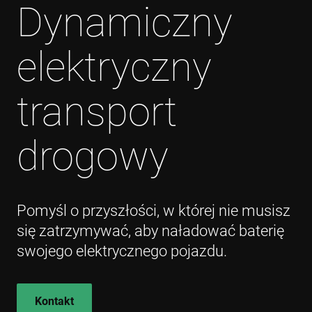
Dynamiczny
elektryczny
transport
drogowy
Pomyśl o przyszłości, w której nie musisz
się zatrzymywać, aby naładować baterię
swojego elektrycznego pojazdu.
Kontakt