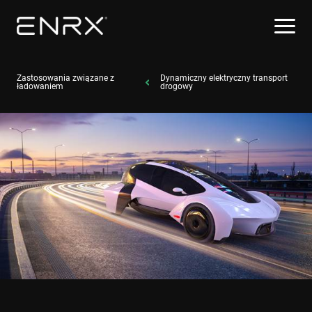
Zastosowania związane z
Dynamiczny elektryczny transport
ładowaniem
drogowy