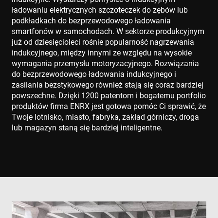
ładowaniu elektrycznych szczoteczek do zębów lub
podkładkach do bezprzewodowego ładowania
smartfonów w samochodach. W sektorze produkcyjnym
już od dziesięcioleci rośnie popularność nagrzewania
indukcyjnego, między innymi ze względu na wysokie
wymagania przemysłu motoryzacyjnego. Rozwiązania
do bezprzewodowego ładowania indukcyjnego i
zasilania bezstykowego również stają się coraz bardziej
powszechne. Dzięki 1200 patentom i bogatemu portfolio
produktów firma ENRX jest gotowa pomóc Ci sprawić, że
Twoje lotnisko, miasto, fabryka, zakład górniczy, droga
lub magazyn staną się bardziej inteligentne.