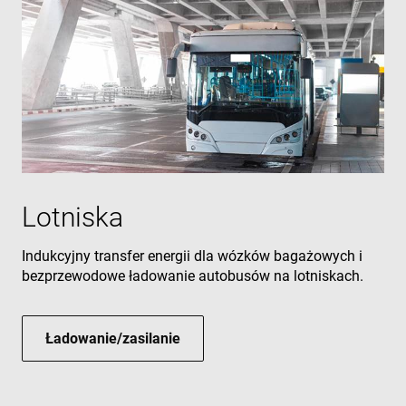
Lotniska
Indukcyjny transfer energii dla wózków bagażowych i
bezprzewodowe ładowanie autobusów na lotniskach.
Ładowanie/zasilanie