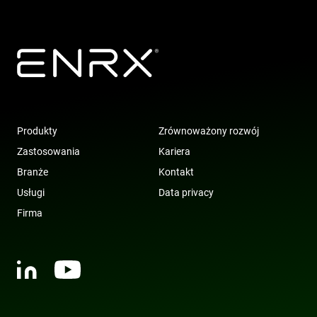
Produkty
Zrównoważony rozwój
Zastosowania
Kariera
Branże
Kontakt
Usługi
Data privacy
Firma