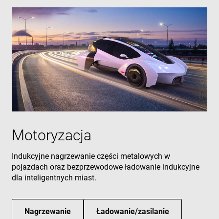
Motoryzacja
Indukcyjne nagrzewanie części metalowych w
pojazdach oraz bezprzewodowe ładowanie indukcyjne
dla inteligentnych miast.
Nagrzewanie
Ładowanie/zasilanie