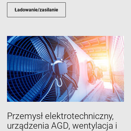
Ładowanie/zasilanie
Przemysł elektrotechniczny,
urządzenia AGD, wentylacja i