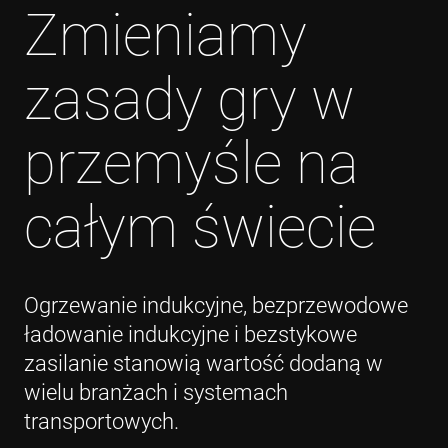
Zmieniamy
zasady gry w
przemyśle na
całym świecie
Ogrzewanie indukcyjne, bezprzewodowe
ładowanie indukcyjne i bezstykowe
zasilanie stanowią wartość dodaną w
wielu branżach i systemach
transportowych.