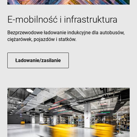
E-mobilność i infrastruktura
Bezprzewodowe ładowanie indukcyjne dla autobusów,
ciężarówek, pojazdów i statków.
Ładowanie/zasilanie