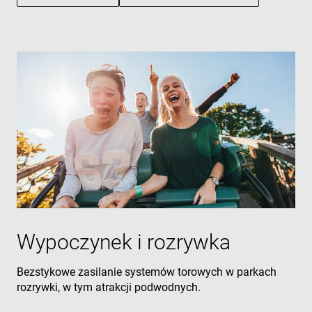
Wypoczynek i rozrywka
Bezstykowe zasilanie systemów torowych w parkach
rozrywki, w tym atrakcji podwodnych.