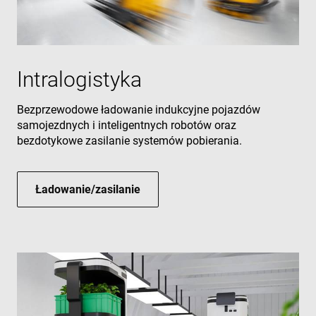
Intralogistyka
Bezprzewodowe ładowanie indukcyjne pojazdów
samojezdnych i inteligentnych robotów oraz
bezdotykowe zasilanie systemów pobierania.
Ładowanie/zasilanie