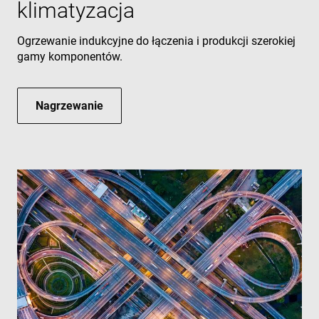
klimatyzacja
Ogrzewanie indukcyjne do łączenia i produkcji szerokiej
gamy komponentów.
Nagrzewanie