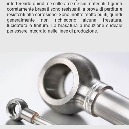
interferendo quindi né sulle aree né sui materiali. I giunti
corretamente brasati sono resistenti, a prova di perdita e
resistenti alla corrosione. Sono inoltre molto puliti, quindi
generalmente non richiedono alcuna fresatura,
lucidatura o finitura. La brasatura a induzione è ideale
per essere integrata nelle linee di produzione.