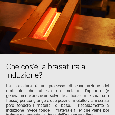
Che cos’è la brasatura a
induzione?
La brasatura è un processo di congiunzione del
materiale che utilizza un metallo d’apporto (e
generalmente anche un solvente antiossidante chiamato
flusso) per congiungere due pezzi di metallo vicini senza
però fondere i materiali di base. Il riscaldamento a
induzione invece fonde il materiale filler che viene poi