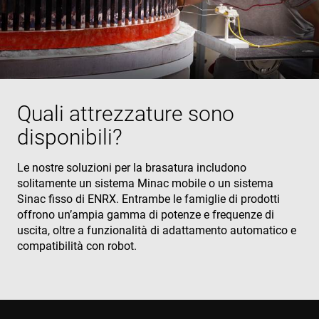
Quali attrezzature sono
disponibili?
Le nostre soluzioni per la brasatura includono
solitamente un sistema Minac mobile o un sistema
Sinac fisso di ENRX. Entrambe le famiglie di prodotti
offrono un’ampia gamma di potenze e frequenze di
uscita, oltre a funzionalità di adattamento automatico e
compatibilità con robot.