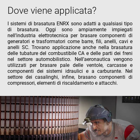
Dove viene applicata?
I sistemi di brasatura ENRX sono adatti a qualsiasi tipo
di brasatura. Oggi sono ampiamente impiegati
nell’industria elettrotecnica per brasare componenti di
generatori e trasformatori come barre, fili, anelli, cavi e
anelli SC. Trovano applicazione anche nella brasatura
delle tubature del combustibile CA e delle parti dei freni
nel settore automobilistico. Nell’aeronautica vengono
utilizzati per brasare pale delle ventole, carcasse e
componenti dei sistemi idraulici e a carburante. Nel
settore dei casalinghi, infine, brasano componenti di
compressori, elementi di riscaldamento e attacchi.