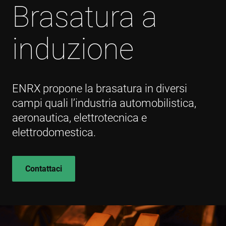
Brasatura a
induzione
ENRX propone la brasatura in diversi
campi quali l’industria automobilistica,
aeronautica, elettrotecnica e
elettrodomestica.
Contattaci