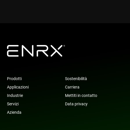
Prodotti
Sostenibilità
Applicazioni
Carriera
Industrie
Mettiti in contatto
Servizi
Data privacy
Azienda