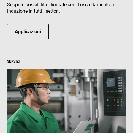
Scoprite possibilità illimitate con il riscaldamento a
induzione in tutti i settori.
Applicazioni
SERVIZI