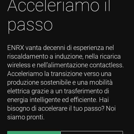
Acceleriamo il
passo
ENRX vanta decenni di esperienza nel
riscaldamento a induzione, nella ricarica
wireless e nell’alimentazione contactless.
Acceleriamo la transizione verso una
produzione sostenibile e una mobilità
elettrica grazie a un trasferimento di
energia intelligente ed efficiente. Hai
bisogno di accelerare il tuo passo? Noi
siamo pronti.