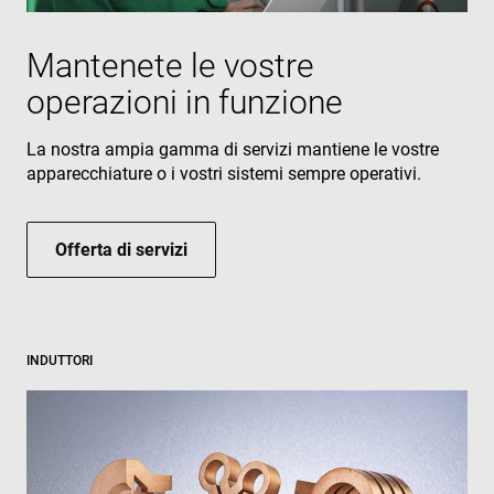
Mantenete le vostre
operazioni in funzione
La nostra ampia gamma di servizi mantiene le vostre
apparecchiature o i vostri sistemi sempre operativi.
Offerta di servizi
INDUTTORI