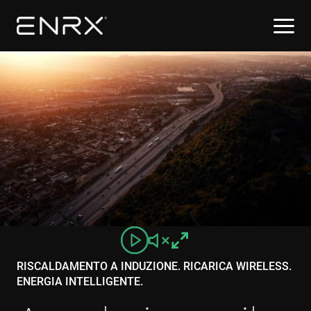
RISCALDAMENTO A INDUZIONE. RICARICA WIRELESS.
ENERGIA INTELLIGENTE.