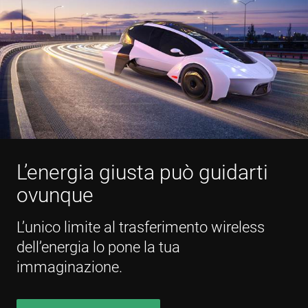
L’energia giusta può guidarti
ovunque
L’unico limite al trasferimento wireless
dell’energia lo pone la tua
immaginazione.