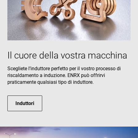
Il cuore della vostra macchina
Scegliete l’induttore perfetto per il vostro processo di
riscaldamento a induzione. ENRX può offrirvi
praticamente qualsiasi tipo di induttore.
Induttori