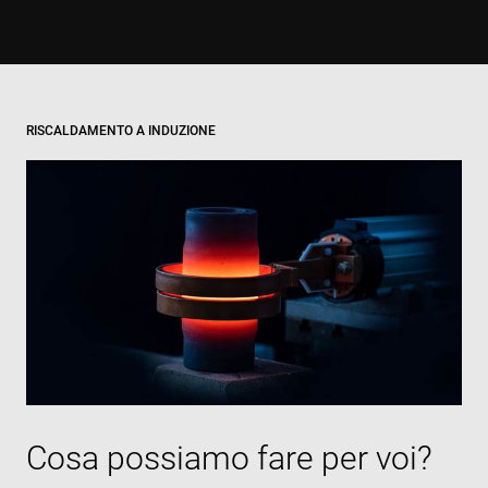
RISCALDAMENTO A INDUZIONE
Cosa possiamo fare per voi?