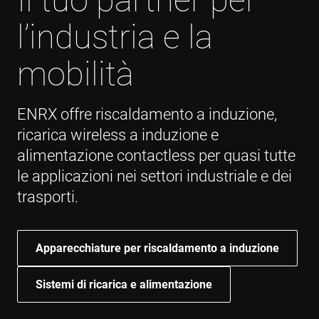
l’industria e la
mobilità
ENRX offre riscaldamento a induzione,
ricarica wireless a induzione e
alimentazione contactless per quasi tutte
le applicazioni nei settori industriale e dei
trasporti.
Apparecchiature per riscaldamento a induzione
Sistemi di ricarica e alimentazione