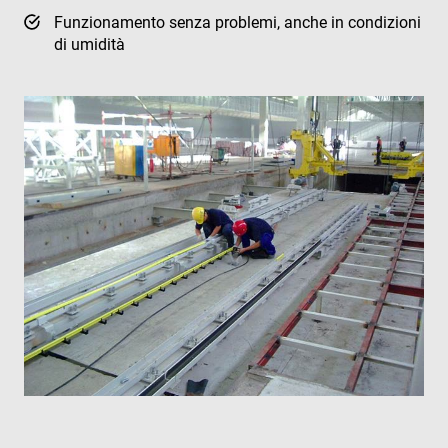
Funzionamento senza problemi, anche in condizioni
di umidità