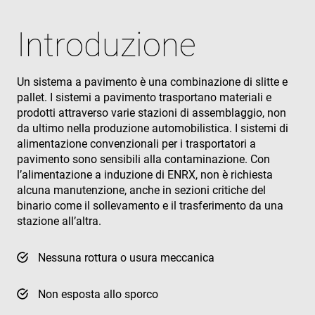
Introduzione
Un sistema a pavimento è una combinazione di slitte e
pallet. I sistemi a pavimento trasportano materiali e
prodotti attraverso varie stazioni di assemblaggio, non
da ultimo nella produzione automobilistica. I sistemi di
alimentazione convenzionali per i trasportatori a
pavimento sono sensibili alla contaminazione. Con
l’alimentazione a induzione di ENRX, non è richiesta
alcuna manutenzione, anche in sezioni critiche del
binario come il sollevamento e il trasferimento da una
stazione all’altra.
Nessuna rottura o usura meccanica
Non esposta allo sporco