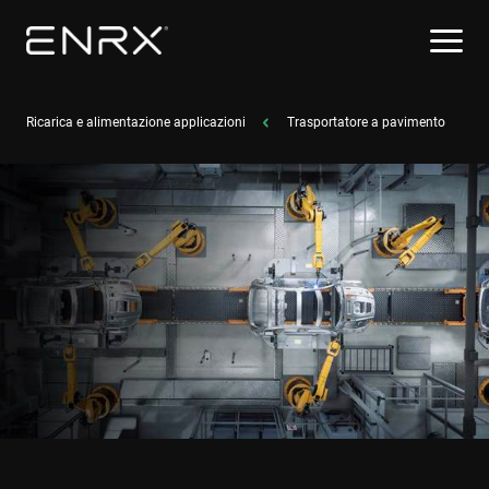
Ricarica e alimentazione applicazioni
Trasportatore a pavimento