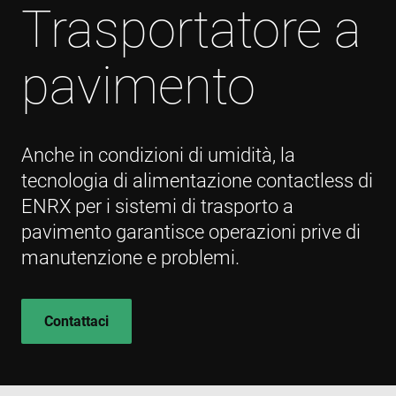
Trasportatore a
pavimento
Anche in condizioni di umidità, la
tecnologia di alimentazione contactless di
ENRX per i sistemi di trasporto a
pavimento garantisce operazioni prive di
manutenzione e problemi.
Contattaci