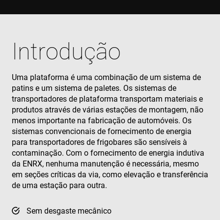
Introdução
Uma plataforma é uma combinação de um sistema de
patins e um sistema de paletes. Os sistemas de
transportadores de plataforma transportam materiais e
produtos através de várias estações de montagem, não
menos importante na fabricação de automóveis. Os
sistemas convencionais de fornecimento de energia
para transportadores de frigobares são sensíveis à
contaminação. Com o fornecimento de energia indutiva
da ENRX, nenhuma manutenção é necessária, mesmo
em seções críticas da via, como elevação e transferência
de uma estação para outra.
Sem desgaste mecânico