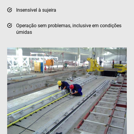
Insensível à sujeira
Operação sem problemas, inclusive em condições
úmidas