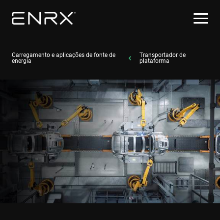
Carregamento e aplicações de fonte de
Transportador de
energia
plataforma