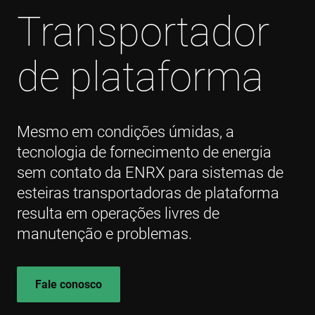
Transportador
de plataforma
Mesmo em condições úmidas, a
tecnologia de fornecimento de energia
sem contato da ENRX para sistemas de
esteiras transportadoras de plataforma
resulta em operações livres de
manutenção e problemas.
Fale conosco