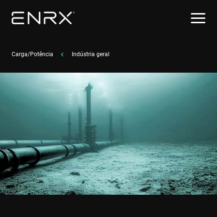
Carga/Potência
Indústria geral