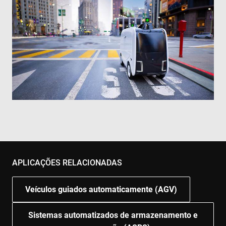
APLICAÇÕES RELACIONADAS
Veículos guiados automaticamente (AGV)
Sistemas automatizados de armazenamento e