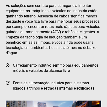
As soluções sem contato para carregar e alimentar
equipamentos, máquinas e veículos na indústria estão
ganhando terreno. Ausência de cabos significa menos
desgaste e você fica livre para melhorar seus processos,
por exemplo, encontrar rotas mais rápidas para veículos
guiados automaticamente (AGV) e robôs inteligentes. A
limpeza da tecnologia de indução também é um
benefício em salas limpas, e você ainda pode usar a
tecnologia em ambientes hostis e até mesmo debaixo
d’água.
Carregamento indutivo sem fio para equipamentos
móveis e veículos de alcance livre
Fonte de alimentação indutiva para sistemas
ligados a trilhos e estradas internas eletrificadas