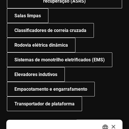
recuperação (ASRS)
Salas limpas
Classificadores de correia cruzada
Rodovia elétrica dinâmica
Sistemas de monotrilho eletrificados (EMS)
Elevadores indutivos
Empacotamento e engarrafamento
Transportador de plataforma
×