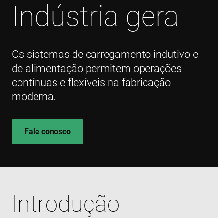
Indústria geral
Os sistemas de carregamento indutivo e
de alimentação permitem operações
contínuas e flexíveis na fabricação
moderna.
Fale conosco
Introdução