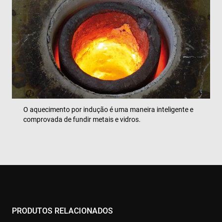
O aquecimento por indução é uma maneira inteligente e
comprovada de fundir metais e vidros.
PRODUTOS RELACIONADOS