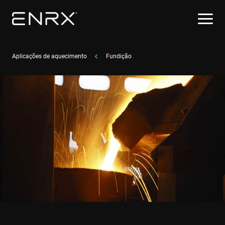
Aplicações de aquecimento
Fundição