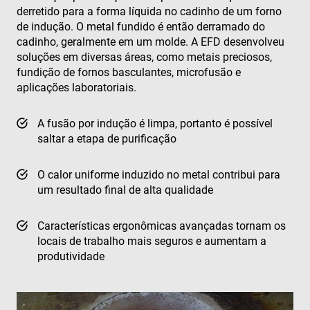
derretido para a forma líquida no cadinho de um forno
de indução. O metal fundido é então derramado do
cadinho, geralmente em um molde. A EFD desenvolveu
soluções em diversas áreas, como metais preciosos,
fundição de fornos basculantes, microfusão e
aplicações laboratoriais.
A fusão por indução é limpa, portanto é possível
saltar a etapa de purificação
O calor uniforme induzido no metal contribui para
um resultado final de alta qualidade
Características ergonômicas avançadas tornam os
locais de trabalho mais seguros e aumentam a
produtividade