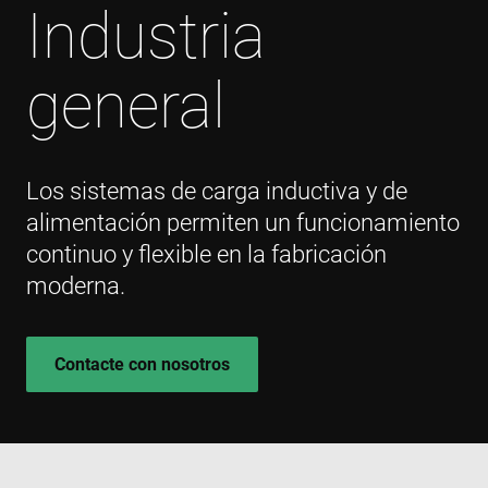
Industria
general
Los sistemas de carga inductiva y de
alimentación permiten un funcionamiento
continuo y flexible en la fabricación
moderna.
Contacte con nosotros