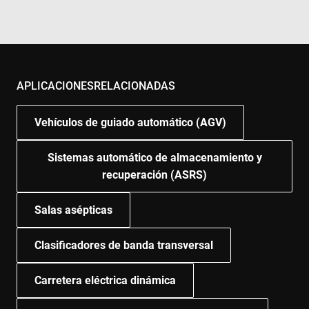
APLICACIONESRELACIONADAS
Vehículos de guiado automático (AGV)
Sistemas automático de almacenamiento y
recuperación (ASRS)
Salas asépticas
Clasificadores de banda transversal
Carretera eléctrica dinámica