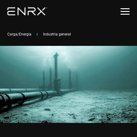
Carga/Energia
Industria general