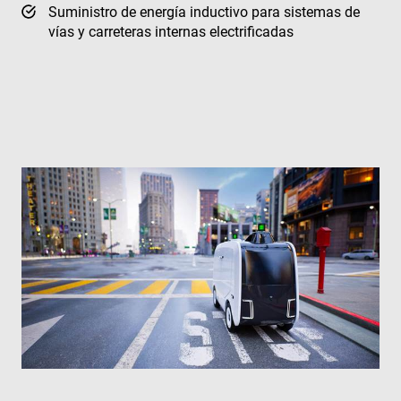
Suministro de energía inductivo para sistemas de
vías y carreteras internas electrificadas