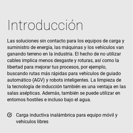
Introducción
Las soluciones sin contacto para los equipos de carga y
suministro de energía, las máquinas y los vehículos van
ganando terreno en la industria. El hecho de no utilizar
cables implica menos desgaste y roturas, así como la
libertad para mejorar tus procesos, por ejemplo,
buscando rutas más rápidas para vehículos de guiado
automático (AGV) y robots inteligentes. La limpieza de
la tecnología de inducción también es una ventaja en las
salas asépticas. Además, también se puede utilizar en
entornos hostiles e incluso bajo el agua.
Carga inductiva inalámbrica para equipo móvil y
vehículos libres