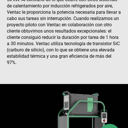
de calentamiento por inducción refrigerados por aire,
Ventac le proporciona la potencia necesaria para llevar a
cabo sus tareas sin interrupción. Cuando realizamos un
proyecto piloto con Ventac en colaboración con otro
cliente obtuvimos unos resultados excepcionales: el
cliente consiguió reducir la duración por tarea de 1 hora
a 30 minutos. Ventac utiliza tecnología de transistor SiC
(carburo de silicio), con lo que se obtiene una elevada
estabilidad térmica y una gran eficiencia de más del
97%.