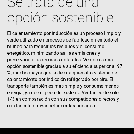
Se trata de una
opción sostenible
El calentamiento por inducción es un proceso limpio y
verde utilizado en procesos de fabricación en todo el
mundo para reducir los residuos y el consumo
energético, minimizando así las emisiones y
preservando los recursos naturales. Ventac es una
opción sostenible gracias a su eficiencia superior al 97
%, mucho mayor que la de cualquier otro sistema de
calentamiento por indicción refrigerado por aire. El
transporte también es más simple y consume menos
energía, ya que el peso del sistema Ventac es de solo
1/3 en comparación con sus competidores directos y
con las alternativas refrigeradas por agua.