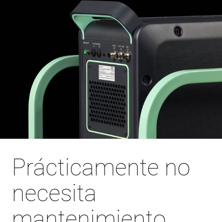
Prácticamente no
necesita
mantenimiento