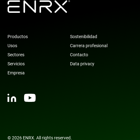
Productos
Sostenibilidad
Usos
Carrera profesional
Sectores
Contacto
Servicios
Data privacy
Empresa
© 2026 ENRX. All rights reserved.