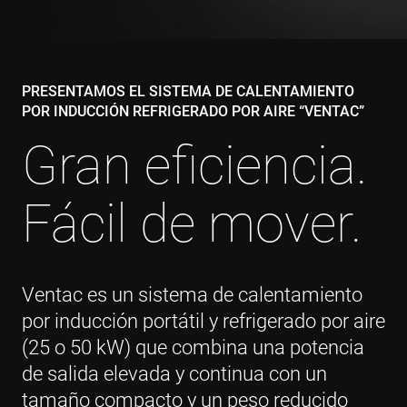
PRESENTAMOS EL SISTEMA DE CALENTAMIENTO
POR INDUCCIÓN REFRIGERADO POR AIRE “VENTAC”
Gran eficiencia.
Fácil de mover.
Ventac es un sistema de calentamiento
por inducción portátil y refrigerado por aire
(25 o 50 kW) que combina una potencia
de salida elevada y continua con un
tamaño compacto y un peso reducido