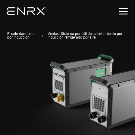
El calentamiento
Ventac: Sistema portátil de calentamiento por
por inducción
inducción refrigerado por aire