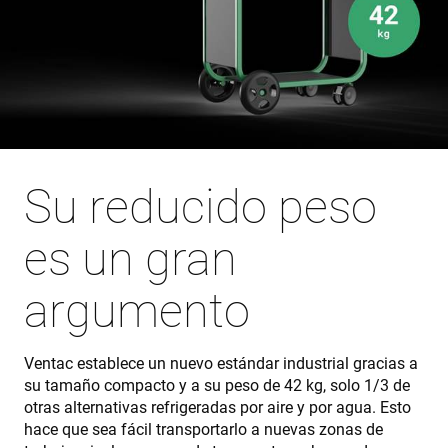
Su reducido peso
es un gran
argumento
Ventac establece un nuevo estándar industrial gracias a
su tamaño compacto y a su peso de 42 kg, solo 1/3 de
otras alternativas refrigeradas por aire y por agua. Esto
hace que sea fácil transportarlo a nuevas zonas de