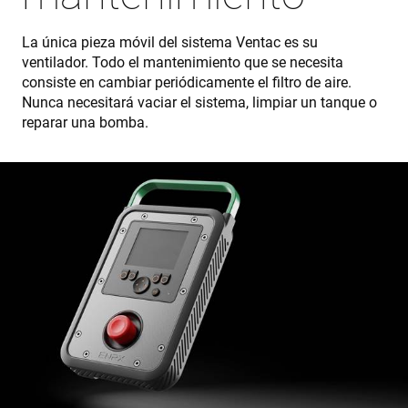
La única pieza móvil del sistema Ventac es su
ventilador. Todo el mantenimiento que se necesita
consiste en cambiar periódicamente el filtro de aire.
Nunca necesitará vaciar el sistema, limpiar un tanque o
reparar una bomba.