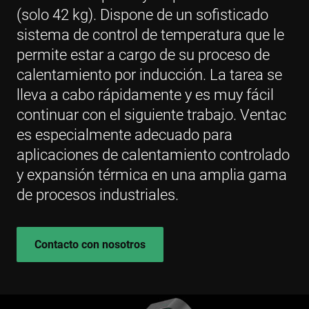
(solo 42 kg). Dispone de un sofisticado
sistema de control de temperatura que le
permite estar a cargo de su proceso de
calentamiento por inducción. La tarea se
lleva a cabo rápidamente y es muy fácil
continuar con el siguiente trabajo. Ventac
es especialmente adecuado para
aplicaciones de calentamiento controlado
y expansión térmica en una amplia gama
de procesos industriales.
Contacto con nosotros