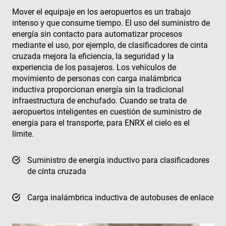
Mover el equipaje en los aeropuertos es un trabajo
intenso y que consume tiempo. El uso del suministro de
energía sin contacto para automatizar procesos
mediante el uso, por ejemplo, de clasificadores de cinta
cruzada mejora la eficiencia, la seguridad y la
experiencia de los pasajeros. Los vehículos de
movimiento de personas con carga inalámbrica
inductiva proporcionan energía sin la tradicional
infraestructura de enchufado. Cuando se trata de
aeropuertos inteligentes en cuestión de suministro de
energía para el transporte, para ENRX el cielo es el
límite.
Suministro de energía inductivo para clasificadores
de cinta cruzada
Carga inalámbrica inductiva de autobuses de enlace