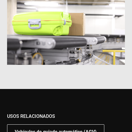
USOS RELACIONADOS
Vehículos de guiado automático (AGV)