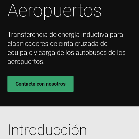
Aeropuertos
Transferencia de energía inductiva para
clasificadores de cinta cruzada de
equipaje y carga de los autobuses de los
aeropuertos.
Contacte con nosotros
Introducción