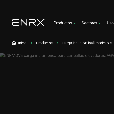
Productos
Sectores
Uso
Inicio
Productos
Carga inductiva inalámbrica y su