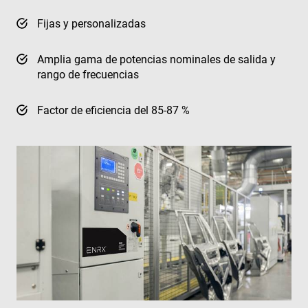
Fijas y personalizadas
Amplia gama de potencias nominales de salida y
rango de frecuencias
Factor de eficiencia del 85-87 %