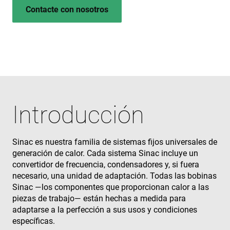
Contacte con nosotros
Introducción
Sinac es nuestra familia de sistemas fijos universales de
generación de calor. Cada sistema Sinac incluye un
convertidor de frecuencia, condensadores y, si fuera
necesario, una unidad de adaptación. Todas las bobinas
Sinac —los componentes que proporcionan calor a las
piezas de trabajo— están hechas a medida para
adaptarse a la perfección a sus usos y condiciones
específicas.