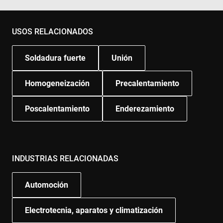
USOS RELACIONADOS
Soldadura fuerte
Unión
Homogeneización
Precalentamiento
Poscalentamiento
Enderezamiento
INDUSTRIAS RELACIONADAS
Automoción
Electrotecnia, aparatos y climatización