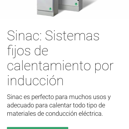
Sinac: Sistemas
fijos de
calentamiento por
inducción
Sinac es perfecto para muchos usos y
adecuado para calentar todo tipo de
materiales de conducción eléctrica.