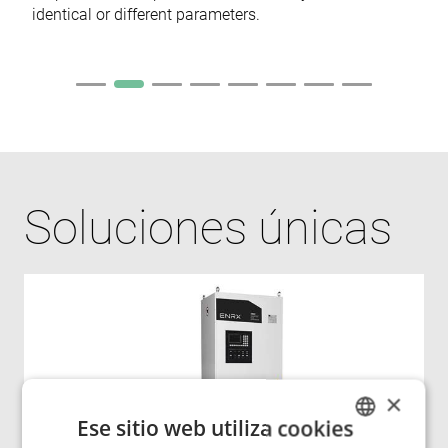
identical or different parameters.
Soluciones únicas
×
Ese sitio web utiliza cookies