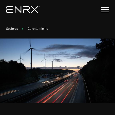
Sectores
Calentamiento