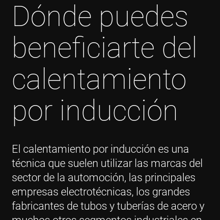
Dónde puedes
beneficiarte del
calentamiento
por inducción
El calentamiento por inducción es una
técnica que suelen utilizar las marcas del
sector de la automoción, las principales
empresas electrotécnicas, los grandes
fabricantes de tubos y tuberías de acero y