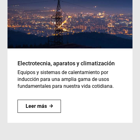
Electrotecnia, aparatos y climatización
Equipos y sistemas de calentamiento por
inducción para una amplia gama de usos
fundamentales para nuestra vida cotidiana.
Leer más