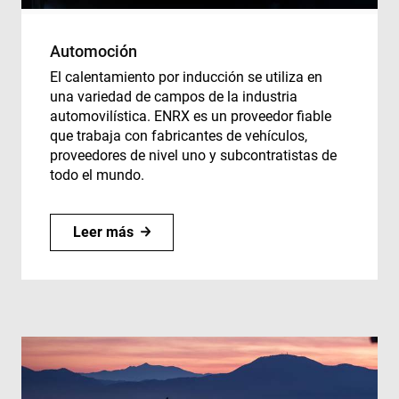
Automoción
El calentamiento por inducción se utiliza en
una variedad de campos de la industria
automovilística. ENRX es un proveedor fiable
que trabaja con fabricantes de vehículos,
proveedores de nivel uno y subcontratistas de
todo el mundo.
Leer más