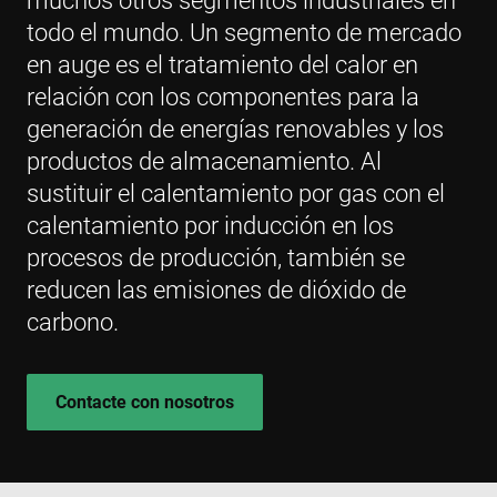
muchos otros segmentos industriales en
todo el mundo. Un segmento de mercado
en auge es el tratamiento del calor en
relación con los componentes para la
generación de energías renovables y los
productos de almacenamiento. Al
sustituir el calentamiento por gas con el
calentamiento por inducción en los
procesos de producción, también se
reducen las emisiones de dióxido de
carbono.
Contacte con nosotros