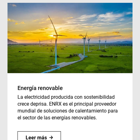
Energía renovable
La electricidad producida con sostenibilidad
crece deprisa. ENRX es el principal proveedor
mundial de soluciones de calentamiento para
el sector de las energías renovables.
Leer más