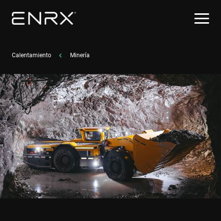
Calentamiento
Minería