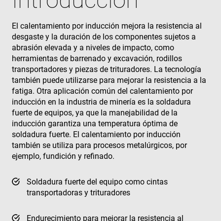
El calentamiento por inducción mejora la resistencia al
desgaste y la duración de los componentes sujetos a
abrasión elevada y a niveles de impacto, como
herramientas de barrenado y excavación, rodillos
transportadores y piezas de trituradores. La tecnología
también puede utilizarse para mejorar la resistencia a la
fatiga. Otra aplicación común del calentamiento por
inducción en la industria de minería es la soldadura
fuerte de equipos, ya que la manejabilidad de la
inducción garantiza una temperatura óptima de
soldadura fuerte. El calentamiento por inducción
también se utiliza para procesos metalúrgicos, por
ejemplo, fundición y refinado.
Soldadura fuerte del equipo como cintas
transportadoras y trituradores
Endurecimiento para mejorar la resistencia al