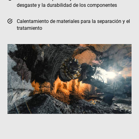
desgaste y la durabilidad de los componentes
Calentamiento de materiales para la separación y el
tratamiento