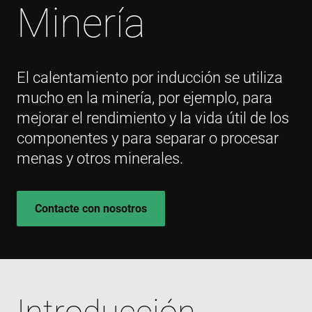
Minería
El calentamiento por inducción se utiliza
mucho en la minería, por ejemplo, para
mejorar el rendimiento y la vida útil de los
componentes y para separar o procesar
menas y otros minerales.
Contacte con nosotros
Introducción