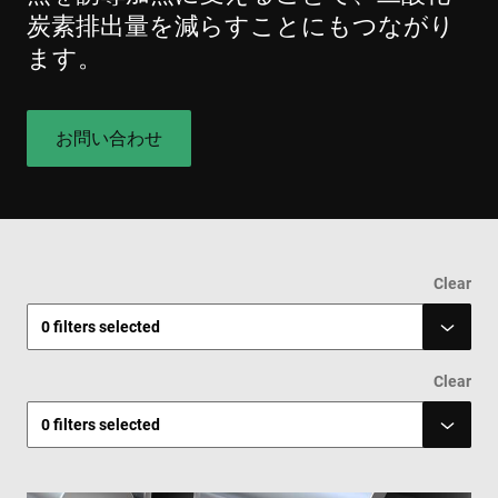
炭素排出量を減らすことにもつながり
ます。
お問い合わせ
Clear
0
filters selected
Clear
0
filters selected