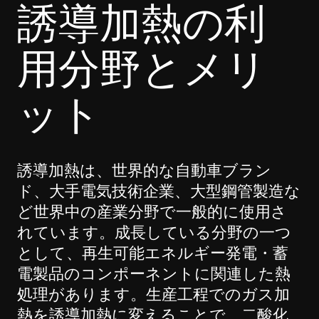
誘導加熱の利
用分野とメリ
ット
誘導加熱は、世界的な自動車ブラン
ド、大手電気技術企業、大型鋼管製造な
ど世界中の産業分野で一般的に使用さ
れています。成長している分野の一つ
として、再生可能エネルギー発電・蓄
電製品のコンポーネントに関連した熱
処理があります。生産工程でのガス加
熱を誘導加熱に変えることで、二酸化