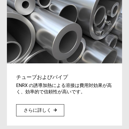
チューブおよびパイプ
ENRX の誘導加熱による溶接は費用対効果が高
く、効率的で信頼性が高いです。
さらに詳しく