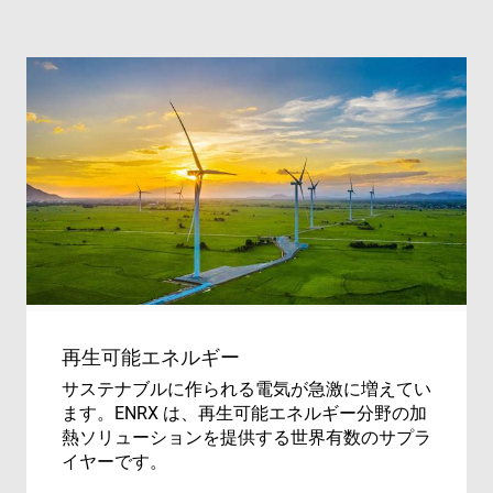
再生可能エネルギー
サステナブルに作られる電気が急激に増えてい
ます。ENRX は、再生可能エネルギー分野の加
熱ソリューションを提供する世界有数のサプラ
イヤーです。