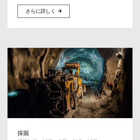
さらに詳しく
採掘