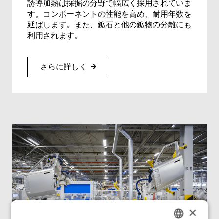
誘導加熱は採掘の分野で幅広く採用されていま
す。コンポーネントの性能を高め、耐用年数を
延ばします。また、鉱石と他の鉱物の分離にも
利用されます。
さらに詳しく
×