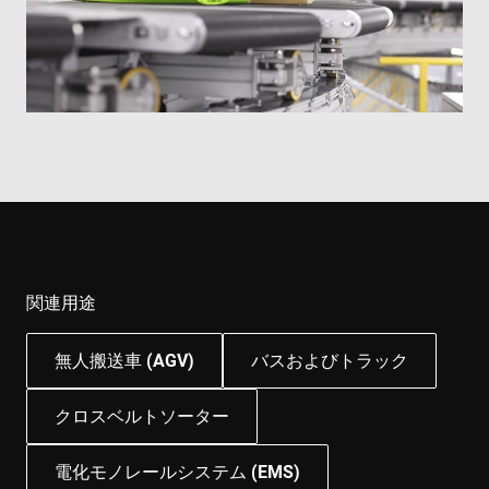
関連用途
無人搬送車 (AGV)
バスおよびトラック
クロスベルトソーター
電化モノレールシステム (EMS)