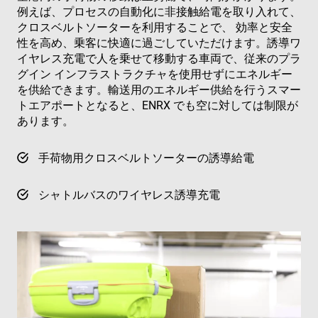
例えば、プロセスの自動化に非接触給電を取り入れて、
クロスベルトソーターを利用することで、 効率と安全
性を高め、乗客に快適に過ごしていただけます。誘導ワ
イヤレス充電で人を乗せて移動する車両で、従来のプラ
グイン インフラストラクチャを使用せずにエネルギー
を供給できます。輸送用のエネルギー供給を行うスマー
トエアポートとなると、ENRX でも空に対しては制限が
あります。
手荷物用クロスベルトソーターの誘導給電
シャトルバスのワイヤレス誘導充電