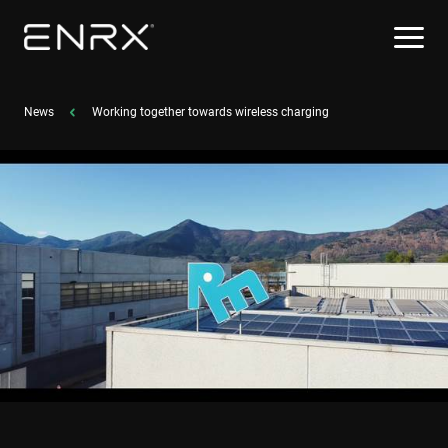
News
Working together towards wireless charging