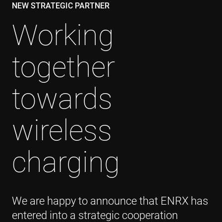
NEW STRATEGIC PARTNER
Working
together
towards
wireless
charging
We are happy to announce that ENRX has
entered into a strategic cooperation