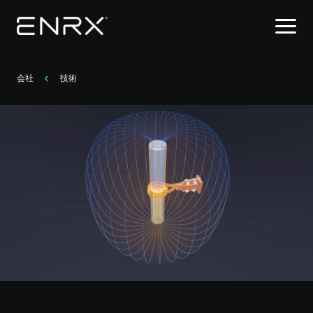
会社
技術