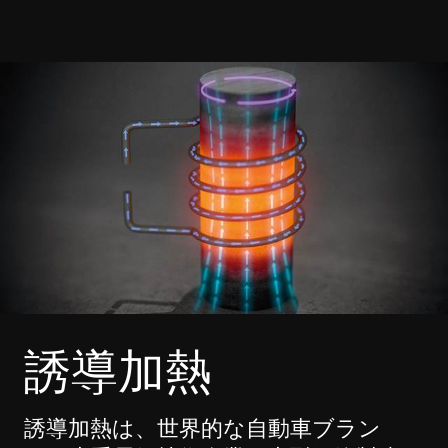
誘導加熱
誘導加熱は、世界的な自動車ブラン