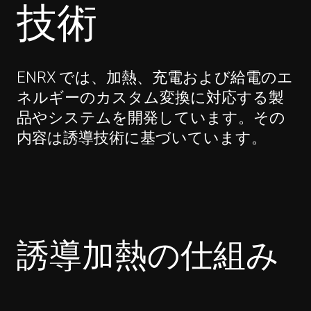
技術
ENRX では、加熱、充電および給電のエ
ネルギーのカスタム変換に対応する製
品やシステムを開発しています。その
内容は誘導技術に基づいています。
誘導加熱の仕組み