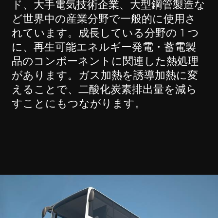
ド、大手電気技術企業、大型鋼管製造な
ど世界中の産業分野で一般的に使用さ
れています。成長している分野の 1 つ
に、再生可能エネルギー発電・蓄電製
品のコンポーネントに関連した熱処理
があります。ガス加熱を誘導加熱に変
えることで、二酸化炭素排出量を減ら
すことにもつながります。