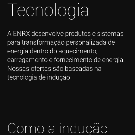
Tecnologia
A ENRX desenvolve produtos e sistemas
para transformação personalizada de
energia dentro do aquecimento,
carregamento e fornecimento de energia.
Nossas ofertas são baseadas na
tecnologia de indução
Como a indução