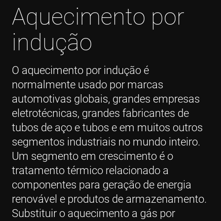
Aquecimento por
indução
O aquecimento por indução é
normalmente usado por marcas
automotivas globais, grandes empresas
eletrotécnicas, grandes fabricantes de
tubos de aço e tubos e em muitos outros
segmentos industriais no mundo inteiro.
Um segmento em crescimento é o
tratamento térmico relacionado a
componentes para geração de energia
renovável e produtos de armazenamento.
Substituir o aquecimento a gás por