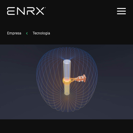
Empresa
Tecnologia