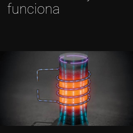
funciona