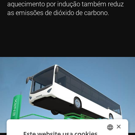
aquecimento por indução também reduz
as emissões de dióxido de carbono.
×
Este website usa cookies