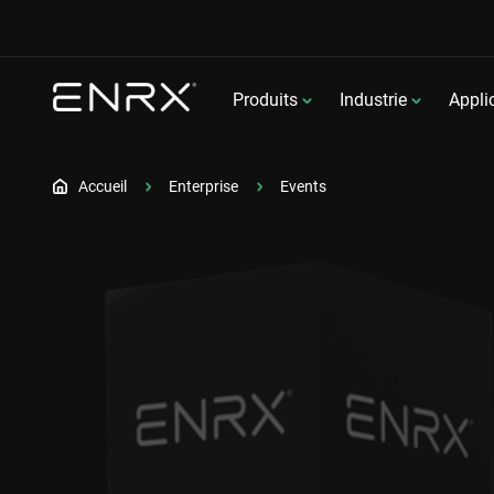
Produits
Industrie
Appli
Accueil
Enterprise
Events