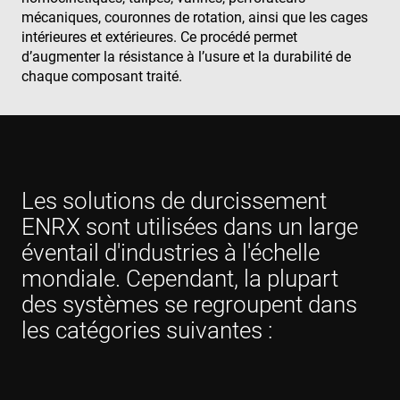
mécaniques, couronnes de rotation, ainsi que les cages
intérieures et extérieures. Ce procédé permet
d’augmenter la résistance à l’usure et la durabilité de
chaque composant traité.
Les solutions de durcissement
ENRX sont utilisées dans un large
éventail d'industries à l'échelle
mondiale. Cependant, la plupart
des systèmes se regroupent dans
les catégories suivantes :