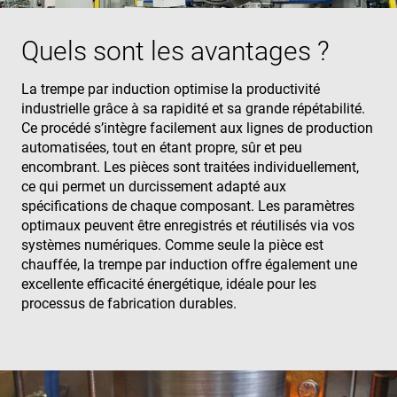
Quels sont les avantages ?
La trempe par induction optimise la productivité
industrielle grâce à sa rapidité et sa grande répétabilité.
Ce procédé s’intègre facilement aux lignes de production
automatisées, tout en étant propre, sûr et peu
encombrant. Les pièces sont traitées individuellement,
ce qui permet un durcissement adapté aux
spécifications de chaque composant. Les paramètres
optimaux peuvent être enregistrés et réutilisés via vos
systèmes numériques. Comme seule la pièce est
chauffée, la trempe par induction offre également une
excellente efficacité énergétique, idéale pour les
processus de fabrication durables.