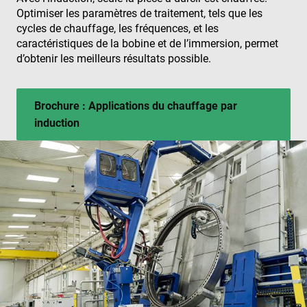
Optimiser les paramètres de traitement, tels que les
cycles de chauffage, les fréquences, et les
caractéristiques de la bobine et de l’immersion, permet
d’obtenir les meilleurs résultats possible.
Brochure : Applications du chauffage par
induction