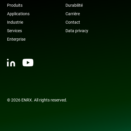
Produits
Durabilité
Applications
Carrière
Industrie
Contact
Services
Data privacy
Enterprise
© 2026 ENRX. All rights reserved.