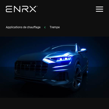
Applications de chauffage
Trempe