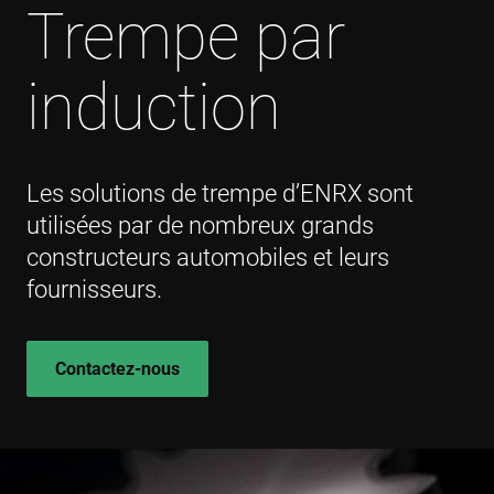
Trempe par
induction
Les solutions de trempe d’ENRX sont
utilisées par de nombreux grands
constructeurs automobiles et leurs
fournisseurs.
Contactez-nous