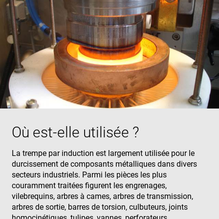
Où est-elle utilisée ?
La trempe par induction est largement utilisée pour le
durcissement de composants métalliques dans divers
secteurs industriels. Parmi les pièces les plus
couramment traitées figurent les engrenages,
vilebrequins, arbres à cames, arbres de transmission,
arbres de sortie, barres de torsion, culbuteurs, joints
homocinétiques, tulipes, vannes, perforateurs