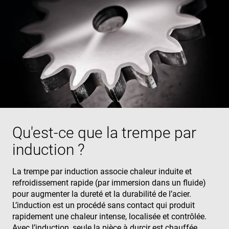
Qu'est-ce que la trempe par
induction ?
La trempe par induction associe chaleur induite et
refroidissement rapide (par immersion dans un fluide)
pour augmenter la dureté et la durabilité de l’acier.
L’induction est un procédé sans contact qui produit
rapidement une chaleur intense, localisée et contrôlée.
Avec l’induction, seule la pièce à durcir est chauffée.