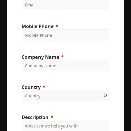
Mobile Phone
Company Name
Country
Description