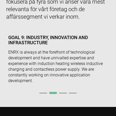
fokusera på fyra som vi anser vara mest
relevanta för vårt företag och de
affärssegment vi verkar inom.
GOAL 9: INDUSTRY, INNOVATION AND
INFRASTRUCTURE
ENRX is always at the forefront of technological
development and have unrivalled expertise and
experience with induction heating wireless inductive
charging and contactless power supply. We are
constantly working on innovative application
development.