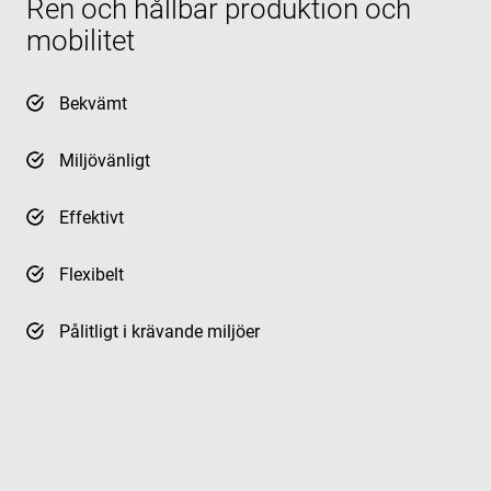
Ren och hållbar produktion och
mobilitet
Bekvämt
Miljövänligt
Effektivt
Flexibelt
Pålitligt i krävande miljöer