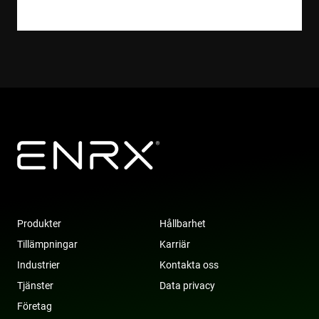
Produkter
Hållbarhet
Tillämpningar
Karriär
Industrier
Kontakta oss
Tjänster
Data privacy
Företag