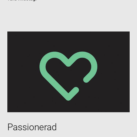
Passionerad