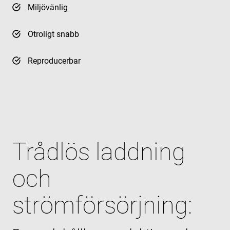
Miljövänlig
Otroligt snabb
Reproducerbar
Trådlös laddning
och
strömförsörjning: