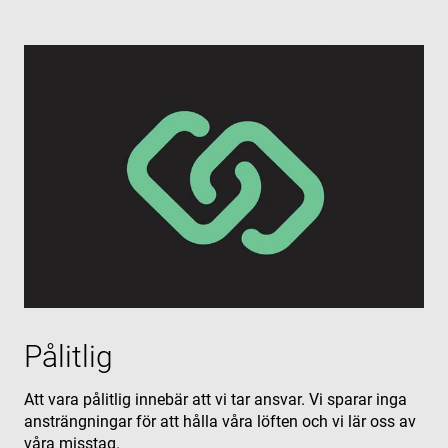
Pålitlig
Att vara pålitlig innebär att vi tar ansvar. Vi sparar inga
ansträngningar för att hålla våra löften och vi lär oss av
våra misstag.