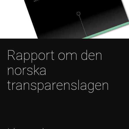
Rapport om den
norska
transparenslagen