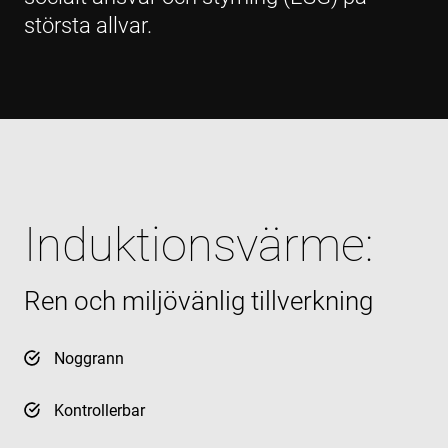
största allvar.
Induktionsvärme:
Ren och miljövänlig tillverkning
Noggrann
Kontrollerbar