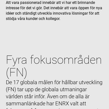
Att vara passionerad innebär att vi har ett brinnande
intresse för det vi gör. Det innebär att vara öppen för nya
idéer och ständigt utveckla innovativa lösningar för att
stödja våra kunder och kollegor.
Fyra fokusområden
(FN)
De 17 globala målen för hållbar utveckling
(FN) tar upp de globala utmaningar
världen står inför. Även om de alla är
sammanlänkade har ENRX valt att