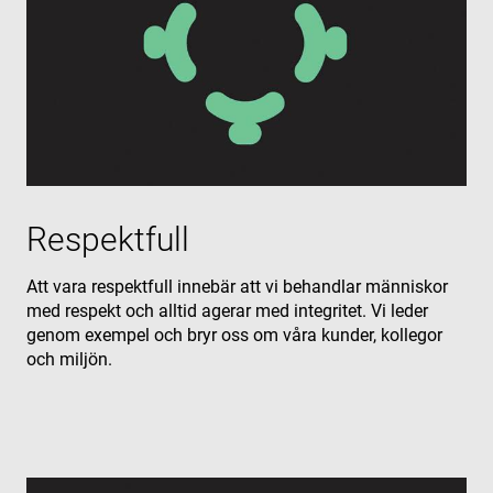
Respektfull
Att vara respektfull innebär att vi behandlar människor
med respekt och alltid agerar med integritet. Vi leder
genom exempel och bryr oss om våra kunder, kollegor
och miljön.