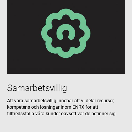
Samarbetsvillig
Att vara samarbetsvillig innebär att vi delar resurser,
kompetens och lösningar inom ENRX för att
tillfredsställa våra kunder oavsett var de befinner sig.