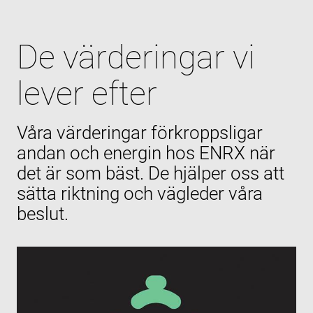
De värderingar vi
lever efter
Våra värderingar förkroppsligar
andan och energin hos ENRX när
det är som bäst. De hjälper oss att
sätta riktning och vägleder våra
beslut.