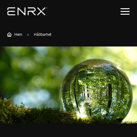
Hem
Hållbarhet