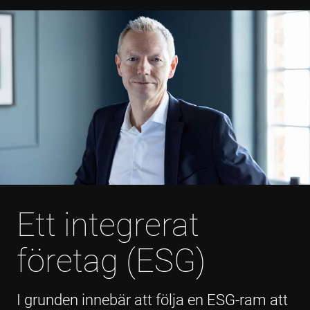
Ett integrerat
företag (ESG)
I grunden innebär att följa en ESG-ram att