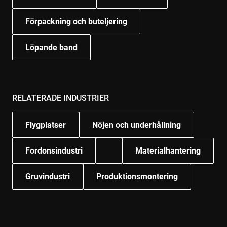
Förpackning och buteljering
Löpande band
RELATERADE INDUSTRIER
Flygplatser
Nöjen och underhållning
Fordonsindustri
Materialhantering
Gruvindustri
Produktionsmontering