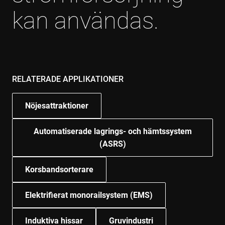
kan användas.
RELATERADE APPLIKATIONER
Nöjesattraktioner
Automatiserade lagrings- och hämtssystem
(ASRS)
Korsbandsorterare
Elektrifierat monorailsystem (EMS)
Induktiva hissar
Gruvindustri