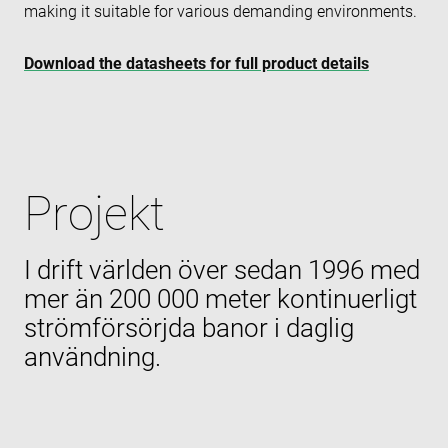
making it suitable for various demanding environments.
Download the datasheets for full product details
Projekt
I drift världen över sedan 1996 med
mer än 200 000 meter kontinuerligt
strömförsörjda banor i daglig
användning.