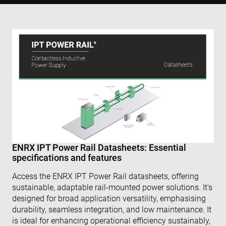
ENRX IPT Power Rail Datasheets: Essential
specifications and features
Access the ENRX IPT Power Rail datasheets, offering
sustainable, adaptable rail-mounted power solutions. It's
designed for broad application versatility, emphasising
durability, seamless integration, and low maintenance. It
is ideal for enhancing operational efficiency sustainably,