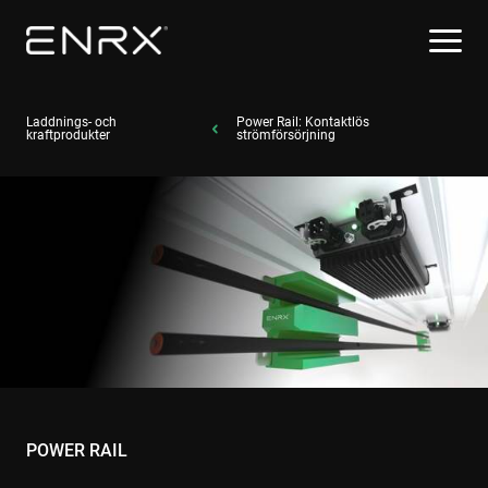
Laddnings- och
Power Rail: Kontaktlös
kraftprodukter
strömförsörjning
POWER RAIL