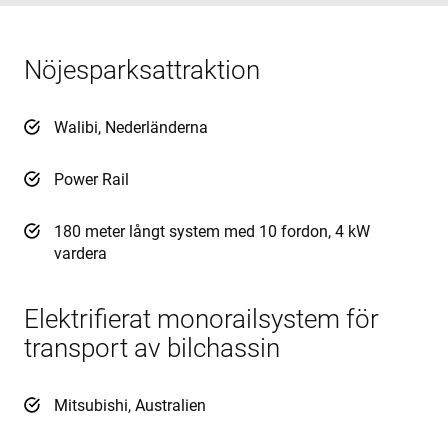
Nöjesparksattraktion
Walibi, Nederländerna
Power Rail
180 meter långt system med 10 fordon, 4 kW
vardera
Elektrifierat monorailsystem för
transport av bilchassin
Mitsubishi, Australien