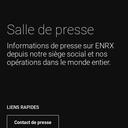
Salle de presse
Informations de presse sur ENRX
depuis notre siège social et nos
opérations dans le monde entier.
LIENS RAPIDES
Contact de presse