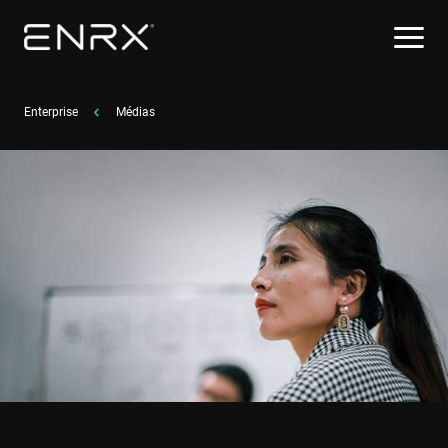
Enterprise
Médias