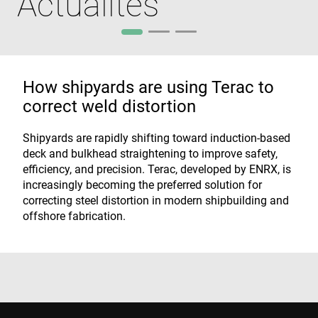
Actualités
How shipyards are using Terac to
correct weld distortion
Shipyards are rapidly shifting toward induction-based
deck and bulkhead straightening to improve safety,
efficiency, and precision. Terac, developed by ENRX, is
increasingly becoming the preferred solution for
correcting steel distortion in modern shipbuilding and
offshore fabrication.