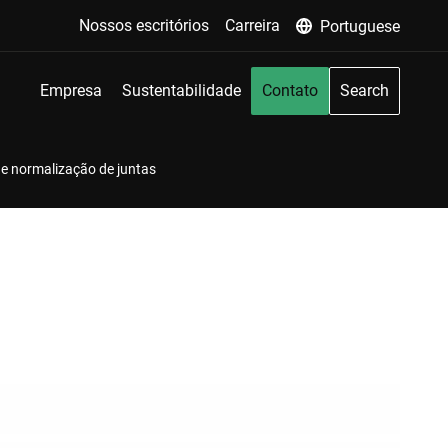
Nossos escritórios
Carreira
Portuguese
Empresa
Sustentabilidade
Contato
Search
e normalização de juntas