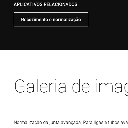
APLICATIVOS RELACIONADOS
Recozimento e normalização
Galeria de ima
Normalização da junta avançada. Para ligas e tubos av