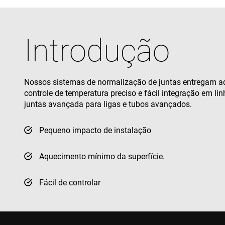
Introdução
Nossos sistemas de normalização de juntas entregam a
controle de temperatura preciso e fácil integração em li
juntas avançada para ligas e tubos avançados.
Pequeno impacto de instalação
Aquecimento mínimo da superfície.
Fácil de controlar