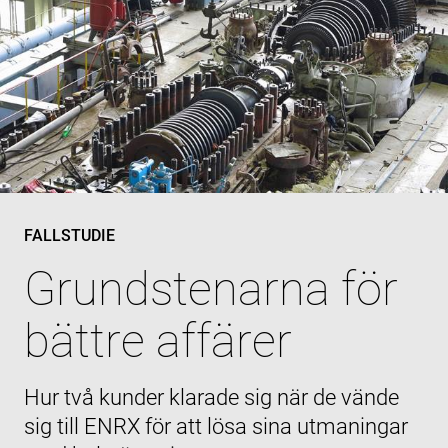
FALLSTUDIE
Grundstenarna för
bättre affärer
Hur två kunder klarade sig när de vände
sig till ENRX för att lösa sina utmaningar