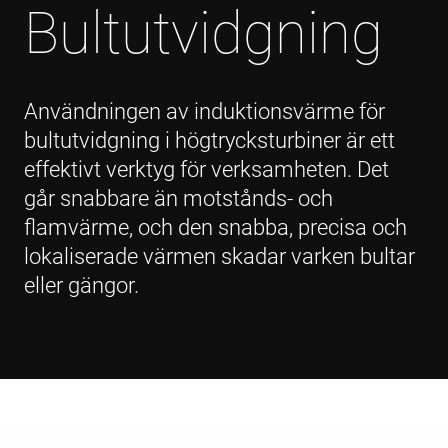
Bultutvidgning
Användningen av induktionsvärme för
bultutvidgning i högtrycksturbiner är ett
effektivt verktyg för verksamheten. Det
går snabbare än motstånds- och
flamvärme, och den snabba, precisa och
lokaliserade värmen skadar varken bultar
eller gängor.