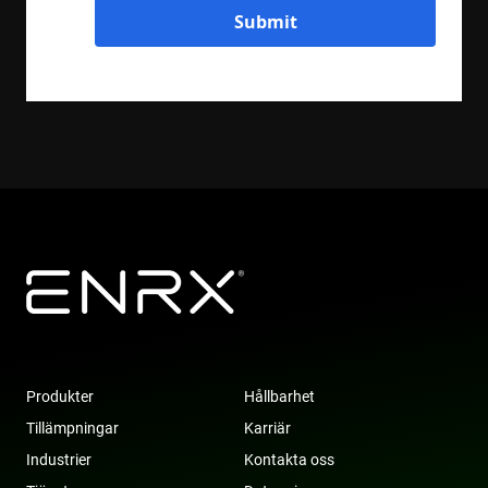
Submit
Produkter
Hållbarhet
Tillämpningar
Karriär
Industrier
Kontakta oss