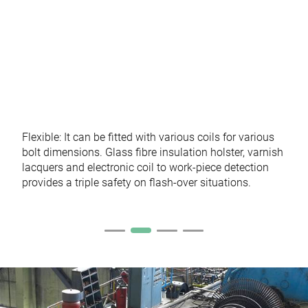
Flexible: It can be fitted with various coils for various
bolt dimensions. Glass fibre insulation holster, varnish
lacquers and electronic coil to work-piece detection
provides a triple safety on flash-over situations.