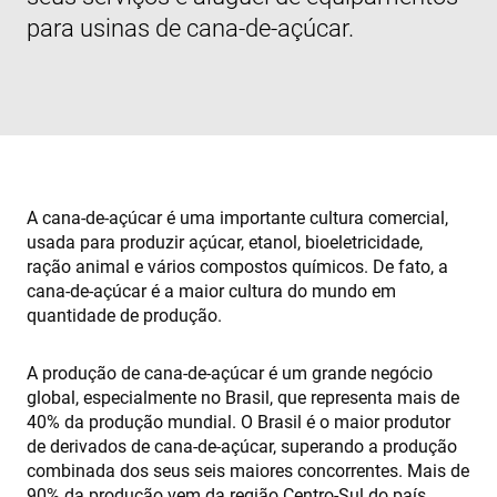
para usinas de cana-de-açúcar.
A cana-de-açúcar é uma importante cultura comercial,
usada para produzir açúcar, etanol, bioeletricidade,
ração animal e vários compostos químicos. De fato, a
cana-de-açúcar é a maior cultura do mundo em
quantidade de produção.
A produção de cana-de-açúcar é um grande negócio
global, especialmente no Brasil, que representa mais de
40% da produção mundial. O Brasil é o maior produtor
de derivados de cana-de-açúcar, superando a produção
combinada dos seus seis maiores concorrentes. Mais de
90% da produção vem da região Centro-Sul do país,