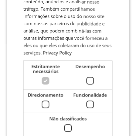
conteúdo, anúncios e analisar nosso
POLISH
tráfego. Também compartilhamos
FRENCH
informações sobre o uso do nosso site
com nossos parceiros de publicidade e
PORTUGESE
análise, que podem combiná-las com
SPANISH
outras informações que você forneceu a
eles ou que eles coletaram do uso de seus
serviços.
Privacy Policy
Estritamente
Desempenho
necessários
Direcionamento
Funcionalidade
Não classificados