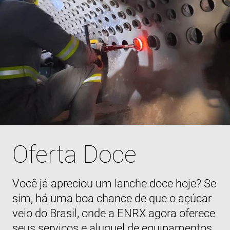
Oferta Doce
Você já apreciou um lanche doce hoje? Se
sim, há uma boa chance de que o açúcar
veio do Brasil, onde a ENRX agora oferece
seus serviços e aluguel de equipamentos