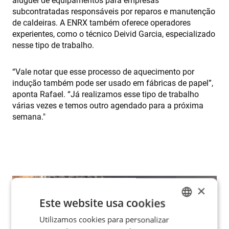
aluguel de equipamentos para empresas
subcontratadas responsáveis por reparos e manutenção
de caldeiras. A ENRX também oferece operadores
experientes, como o técnico Deivid Garcia, especializado
nesse tipo de trabalho.
“Vale notar que esse processo de aquecimento por
indução também pode ser usado em fábricas de papel”,
aponta Rafael. “Já realizamos esse tipo de trabalho
várias vezes e temos outro agendado para a próxima
semana."
×
Este website usa cookies
Utilizamos cookies para personalizar
ENGLISH