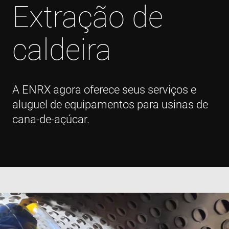
Extração de
caldeira
A ENRX agora oferece seus serviços e
aluguel de equipamentos para usinas de
cana-de-açúcar.