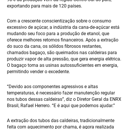
exportando para mais de 120 países.
Com a crescente conscientização sobre o consumo
excessivo de açúcar, a indústria da cana-de-açúcar está
mudando seu foco para a produção de etanol, que
oferece melhores retornos financeiros. Após a extração
do suco da cana, os sólidos fibrosos restantes,
chamados bagaço, são queimados nas caldeiras para
produzir vapor de alta pressão, que gera energia elétrica.
O bagaço torna as usinas autossuficientes em energia,
permitindo vender o excedente.
“Devido aos componentes agressivos e altas
temperaturas, é necessário fazer manutenção regular
nos tubos dessas caldeiras”, diz o Diretor Geral da ENRX
Brasil, Rafael Herrero. “E é aqui que podemos ajudar.”
A extração dos tubos das caldeiras, tradicionalmente
feita com aquecimento por chama, é agora realizada